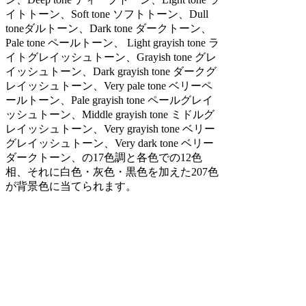
イトトーン、Soft tone ソフトトーン、Dull
toneダルトーン、Dark tone ダークトーン、
Pale tone ペールトーン、 Light grayish tone ラ
イトグレイッシュトーン、Grayish tone グレ
イッシュトーン、Dark grayish tone ダークグ
レイッシュトーン、Very pale tone ベリーペ
ールトーン、Pale grayish tone ペールグレイ
ッシュトーン、Middle grayish tone ミドルグ
レイッシュトーン、Very grayish tone ベリー
グレイッシュトーン、Very dark tone ベリー
ダークトーン、の17色調と各色での12色
相、それに白色・灰色・黒色を加えた207色
が背景色に当てられます。