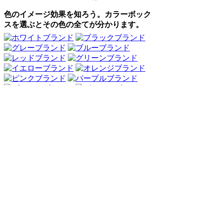
色のイメージ効果を知ろう。カラーボック
スを選ぶとその色の全てが分かります。
Webアンケート調査・ネットリサーチ