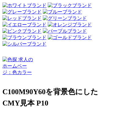
C100M90Y60を背景色にした
CMY見本 P10