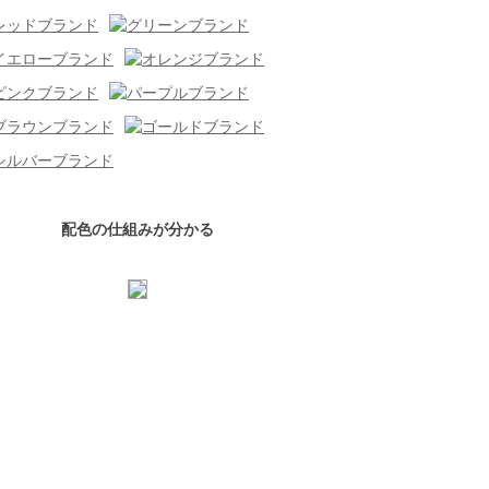
配色の仕組みが分かる