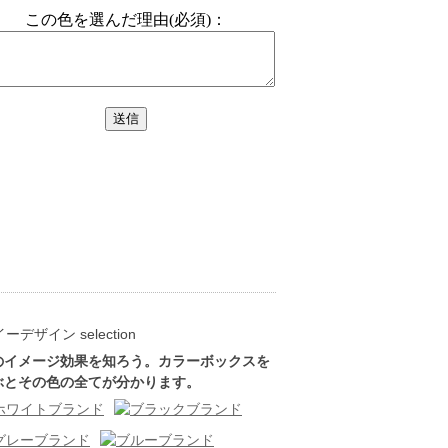
のイメージ効果を知ろう。カラーボックスを
ぶとその色の全てが分かります。