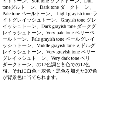
イトトーン、Soft tone ソフトトーン、Dull
toneダルトーン、Dark tone ダークトーン、
Pale tone ペールトーン、 Light grayish tone ラ
イトグレイッシュトーン、Grayish tone グレ
イッシュトーン、Dark grayish tone ダークグ
レイッシュトーン、Very pale tone ベリーペ
ールトーン、Pale grayish tone ペールグレイ
ッシュトーン、Middle grayish tone ミドルグ
レイッシュトーン、Very grayish tone ベリー
グレイッシュトーン、Very dark tone ベリー
ダークトーン、の17色調と各色での12色
相、それに白色・灰色・黒色を加えた207色
が背景色に当てられます。