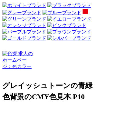
グレイッシュトーンの青緑
色背景のCMY色見本 P10