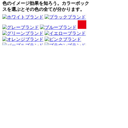
色のイメージ効果を知ろう。カラーボック
スを選ぶとその色の全てが分かります。
Webアンケート調査・ネットリサーチ