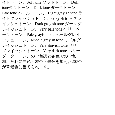
イトトーン、Soft tone ソフトトーン、Dull
toneダルトーン、Dark tone ダークトーン、
Pale tone ペールトーン、 Light grayish tone ラ
イトグレイッシュトーン、Grayish tone グレ
イッシュトーン、Dark grayish tone ダークグ
レイッシュトーン、Very pale tone ベリーペ
ールトーン、Pale grayish tone ペールグレイ
ッシュトーン、Middle grayish tone ミドルグ
レイッシュトーン、Very grayish tone ベリー
グレイッシュトーン、Very dark tone ベリー
ダークトーン、の17色調と各色での12色
相、それに白色・灰色・黒色を加えた207色
が背景色に当てられます。