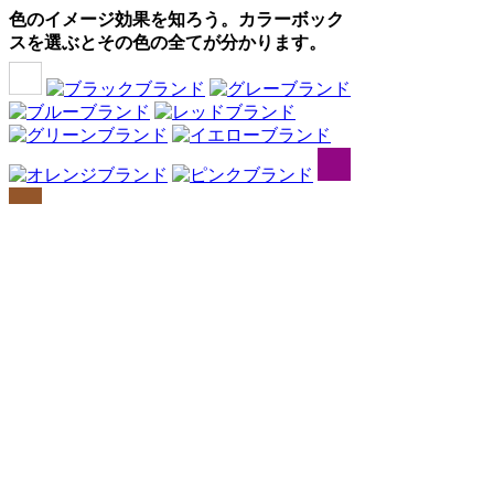
色のイメージ効果を知ろう。カラーボック
スを選ぶとその色の全てが分かります。
Webアンケート調査・ネットリサーチ