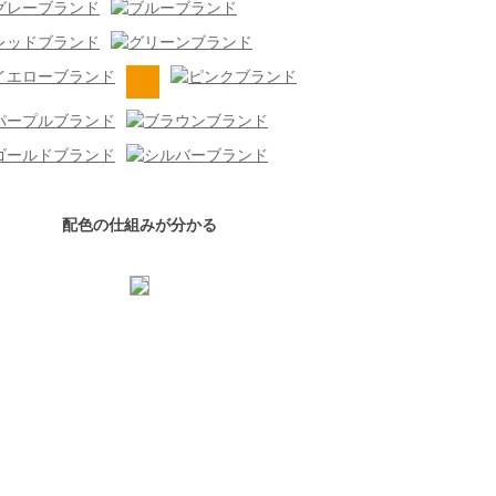
配色の仕組みが分かる