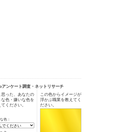
ebアンケート調査・ネットリサーチ