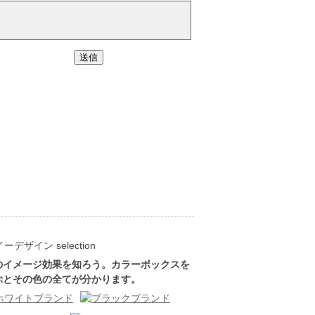
のイメージ効果を知ろう。カラーボックスを
ぶとその色の全てが分かります。