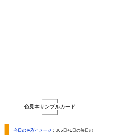
色見本サンプルカード
今日の色彩イメージ
：365日+1日の毎日の