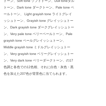
トーン、Soft tone ソフトトーン、Dull toneダル
トーン、Dark tone ダークトーン、Pale tone ペ
ールトーン、 Light grayish tone ライトグレイ
ッシュトーン、Grayish tone グレイッシュトー
ン、Dark grayish tone ダークグレイッシュトー
ン、Very pale tone ベリーペールトーン、Pale
grayish tone ペールグレイッシュトーン、
Middle grayish tone ミドルグレイッシュトー
ン、Very grayish tone ベリーグレイッシュトー
ン、Very dark tone ベリーダークトーン、の17
色調と各色での12色相、それに白色・灰色・黒
色を加えた207色が背景色に当てられます。