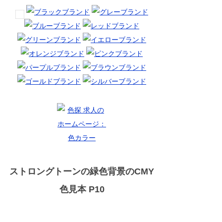
ストロングトーンの緑色背景のCMY
色見本 P10