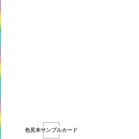
色見本サンプルカード