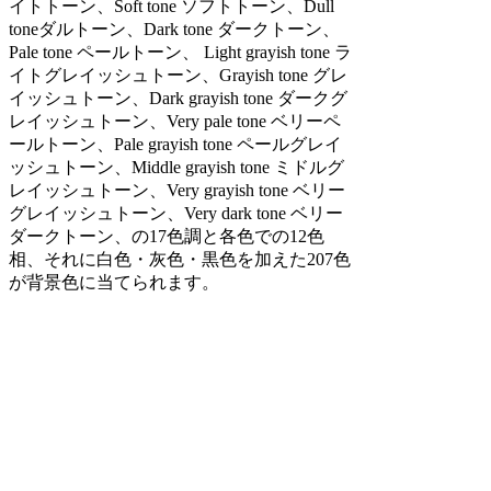
イトトーン、Soft tone ソフトトーン、Dull
toneダルトーン、Dark tone ダークトーン、
Pale tone ペールトーン、 Light grayish tone ラ
イトグレイッシュトーン、Grayish tone グレ
イッシュトーン、Dark grayish tone ダークグ
レイッシュトーン、Very pale tone ベリーペ
ールトーン、Pale grayish tone ペールグレイ
ッシュトーン、Middle grayish tone ミドルグ
レイッシュトーン、Very grayish tone ベリー
グレイッシュトーン、Very dark tone ベリー
ダークトーン、の17色調と各色での12色
相、それに白色・灰色・黒色を加えた207色
が背景色に当てられます。