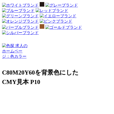
C80M20Y60を背景色にした
CMY見本 P10