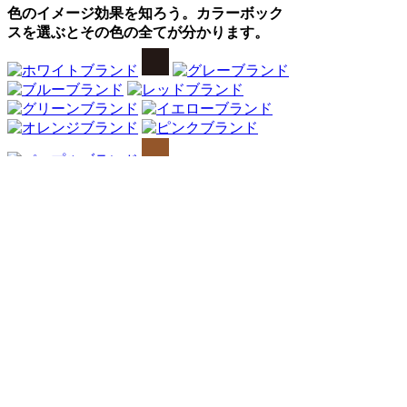
色のイメージ効果を知ろう。カラーボック
スを選ぶとその色の全てが分かります。
Webアンケート調査・ネットリサーチ