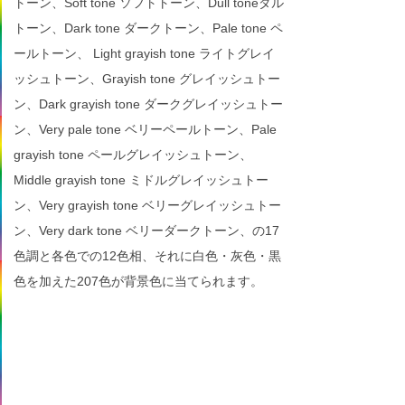
トーン、Soft tone ソフトトーン、Dull toneダル
トーン、Dark tone ダークトーン、Pale tone ペ
ールトーン、 Light grayish tone ライトグレイ
ッシュトーン、Grayish tone グレイッシュトー
ン、Dark grayish tone ダークグレイッシュトー
ン、Very pale tone ベリーペールトーン、Pale
grayish tone ペールグレイッシュトーン、
Middle grayish tone ミドルグレイッシュトー
ン、Very grayish tone ベリーグレイッシュトー
ン、Very dark tone ベリーダークトーン、の17
色調と各色での12色相、それに白色・灰色・黒
色を加えた207色が背景色に当てられます。