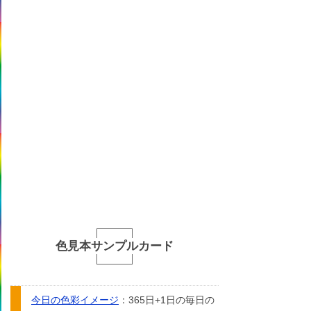
色見本サンプルカード
今日の色彩イメージ
：365日+1日の毎日の