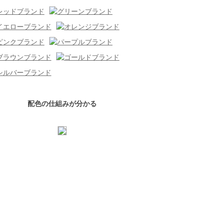
配色の仕組みが分かる