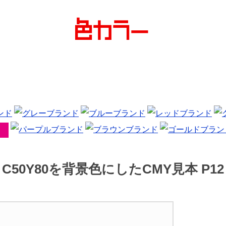
C50Y80を背景色にしたCMY見本 P12