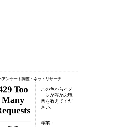
ebアンケート調査・ネットリサーチ