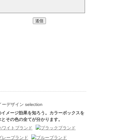
のイメージ効果を知ろう。カラーボックスを
ぶとその色の全てが分かります。