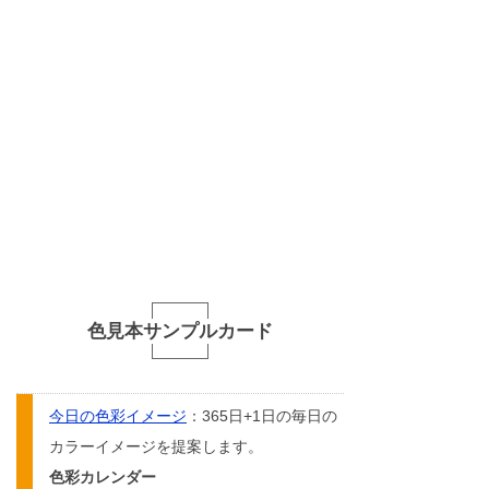
色見本サンプルカード
今日の色彩イメージ
：365日+1日の毎日の
カラーイメージを提案します。
色彩カレンダー