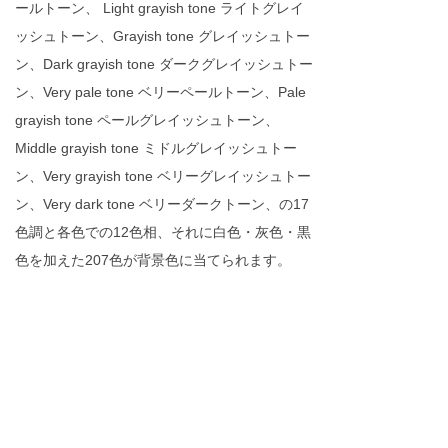
ールトーン、 Light grayish tone ライトグレイ
ッシュトーン、Grayish tone グレイッシュトー
ン、Dark grayish tone ダークグレイッシュトー
ン、Very pale tone ベリーペールトーン、Pale
grayish tone ペールグレイッシュトーン、
Middle grayish tone ミドルグレイッシュトー
ン、Very grayish tone ベリーグレイッシュトー
ン、Very dark tone ベリーダークトーン、の17
色調と各色での12色相、それに白色・灰色・黒
色を加えた207色が背景色に当てられます。