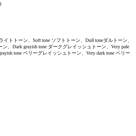
)
ne ライトトーン、Soft tone ソフトトーン、Dull toneダルトーン、
ーン、Dark grayish tone ダークグレイッシュトーン、Very pale
ayish tone ベリーグレイッシュトーン、Very dark tone ベリー