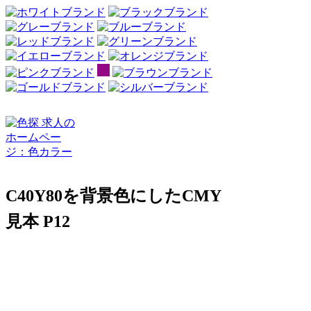
C40Y80を背景色にしたCMY
見本 P12