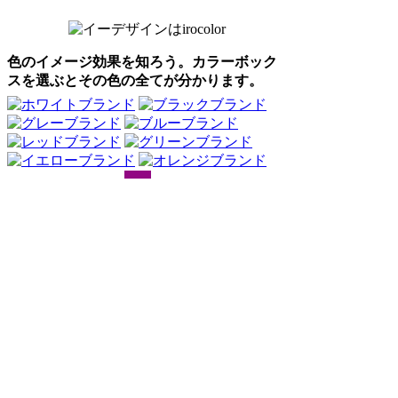
色のイメージ効果を知ろう。カラーボック
スを選ぶとその色の全てが分かります。
Webアンケート調査・ネットリサーチ