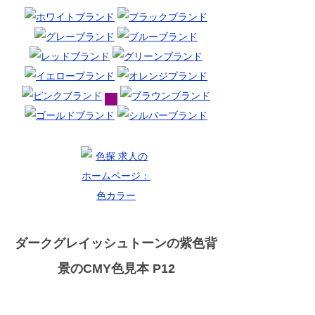
ダークグレイッシュトーンの紫色背
景のCMY色見本 P12