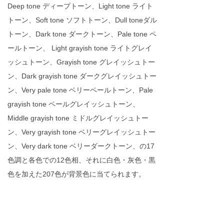
Deep tone ディープトーン、Light tone ライト
トーン、Soft tone ソフトトーン、Dull toneダル
トーン、Dark tone ダークトーン、Pale tone ペ
ールトーン、 Light grayish tone ライトグレイ
ッシュトーン、Grayish tone グレイッシュトー
ン、Dark grayish tone ダークグレイッシュトー
ン、Very pale tone ベリーペールトーン、Pale
grayish tone ペールグレイッシュトーン、
Middle grayish tone ミドルグレイッシュトー
ン、Very grayish tone ベリーグレイッシュトー
ン、Very dark tone ベリーダークトーン、の17
色調と各色での12色相、それに白色・灰色・黒
色を加えた207色が背景色に当てられます。