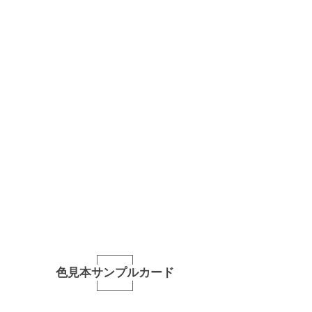
色見本サンプルカード