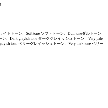
)
ne ライトトーン、Soft tone ソフトトーン、Dull toneダルトーン、
ーン、Dark grayish tone ダークグレイッシュトーン、Very pale
ayish tone ベリーグレイッシュトーン、Very dark tone ベリー