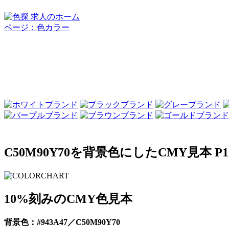
C50M90Y70を背景色にしたCMY見本 P1
10%刻みのCMY色見本
背景色：#943A47／C50M90Y70