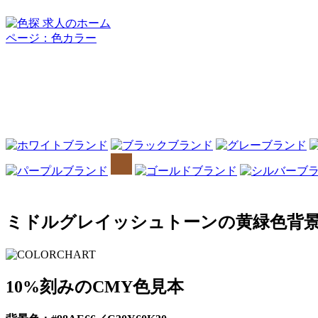
ミドルグレイッシュトーンの黄緑色背景の
10%刻みのCMY色見本