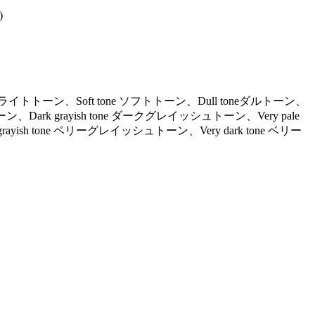
)
ne ライトトーン、Soft tone ソフトトーン、Dull toneダルトーン、
ーン、Dark grayish tone ダークグレイッシュトーン、Very pale
ayish tone ベリーグレイッシュトーン、Very dark tone ベリー