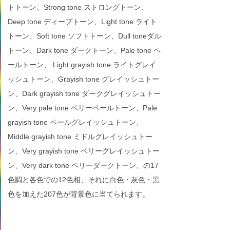
トトーン、Strong tone ストロングトーン、
Deep tone ディープトーン、Light tone ライト
トーン、Soft tone ソフトトーン、Dull toneダル
トーン、Dark tone ダークトーン、Pale tone ペ
ールトーン、 Light grayish tone ライトグレイ
ッシュトーン、Grayish tone グレイッシュトー
ン、Dark grayish tone ダークグレイッシュトー
ン、Very pale tone ベリーペールトーン、Pale
grayish tone ペールグレイッシュトーン、
Middle grayish tone ミドルグレイッシュトー
ン、Very grayish tone ベリーグレイッシュトー
ン、Very dark tone ベリーダークトーン、の17
色調と各色での12色相、それに白色・灰色・黒
色を加えた207色が背景色に当てられます。