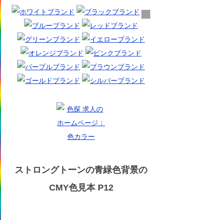
ストロングトーンの青緑色背景の
CMY色見本 P12