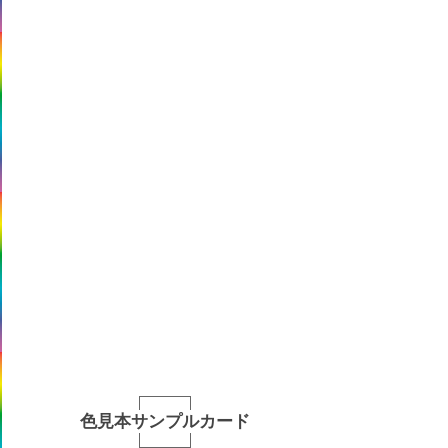
色見本サンプルカード