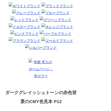
ダークグレイッシュトーンの赤色背
景のCMY色見本 P12