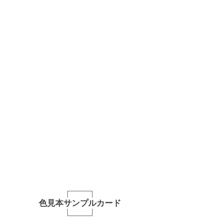
色見本サンプルカード