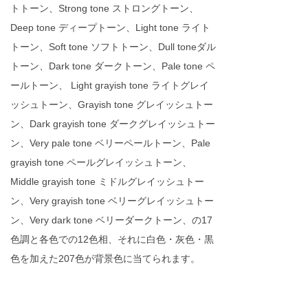
トトーン、Strong tone ストロングトーン、
Deep tone ディープトーン、Light tone ライト
トーン、Soft tone ソフトトーン、Dull toneダル
トーン、Dark tone ダークトーン、Pale tone ペ
ールトーン、 Light grayish tone ライトグレイ
ッシュトーン、Grayish tone グレイッシュトー
ン、Dark grayish tone ダークグレイッシュトー
ン、Very pale tone ベリーペールトーン、Pale
grayish tone ペールグレイッシュトーン、
Middle grayish tone ミドルグレイッシュトー
ン、Very grayish tone ベリーグレイッシュトー
ン、Very dark tone ベリーダークトーン、の17
色調と各色での12色相、それに白色・灰色・黒
色を加えた207色が背景色に当てられます。