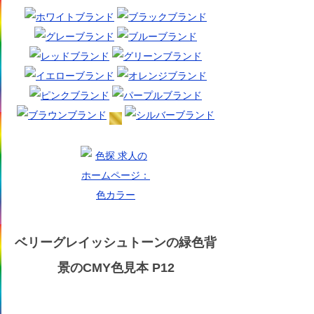
ベリーグレイッシュトーンの緑色背
景のCMY色見本 P12