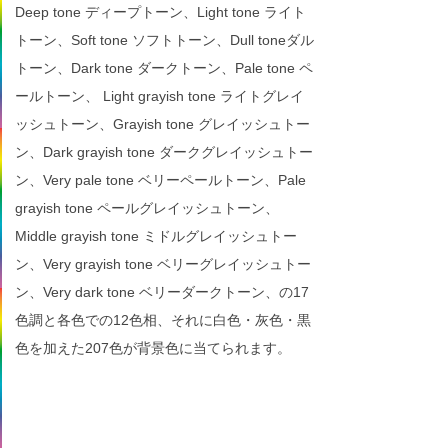
Deep tone ディープトーン、Light tone ライト
トーン、Soft tone ソフトトーン、Dull toneダル
トーン、Dark tone ダークトーン、Pale tone ペ
ールトーン、 Light grayish tone ライトグレイ
ッシュトーン、Grayish tone グレイッシュトー
ン、Dark grayish tone ダークグレイッシュトー
ン、Very pale tone ベリーペールトーン、Pale
grayish tone ペールグレイッシュトーン、
Middle grayish tone ミドルグレイッシュトー
ン、Very grayish tone ベリーグレイッシュトー
ン、Very dark tone ベリーダークトーン、の17
色調と各色での12色相、それに白色・灰色・黒
色を加えた207色が背景色に当てられます。