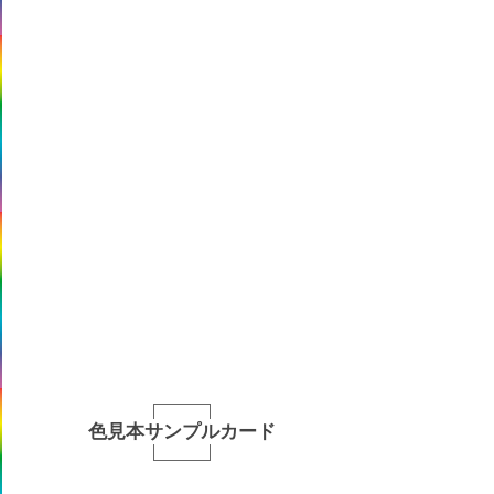
色見本サンプルカード