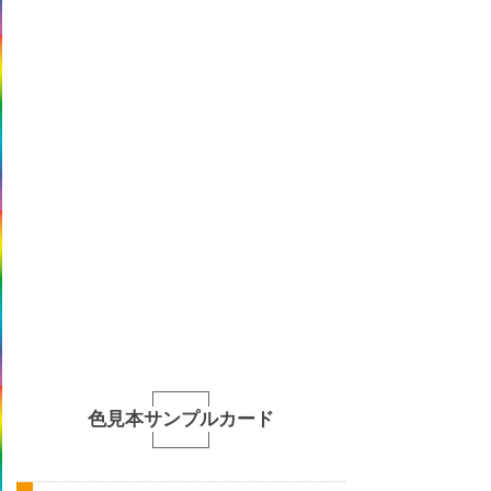
色見本サンプルカード