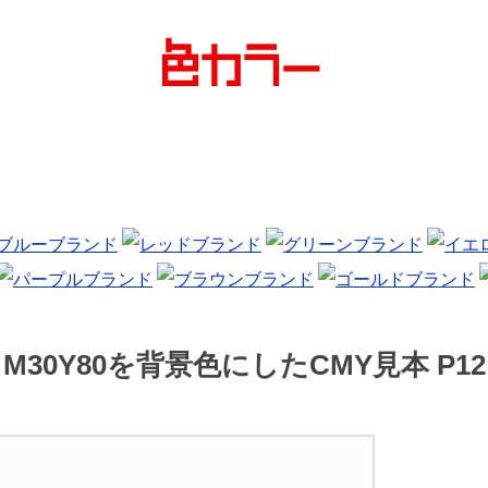
M30Y80を背景色にしたCMY見本 P12