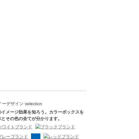
のイメージ効果を知ろう。カラーボックスを
ぶとその色の全てが分かります。