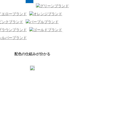
配色の仕組みが分かる