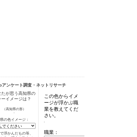
ebアンケート調査・ネットリサーチ