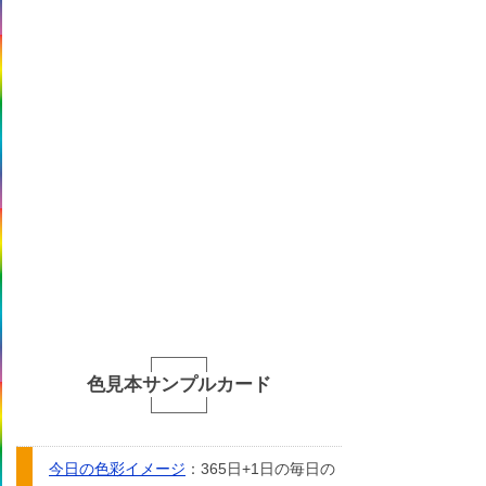
色見本サンプルカード
今日の色彩イメージ
：365日+1日の毎日の