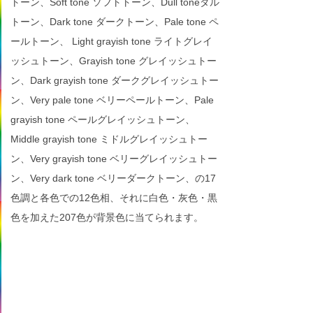
トーン、Soft tone ソフトトーン、Dull toneダル
トーン、Dark tone ダークトーン、Pale tone ペ
ールトーン、 Light grayish tone ライトグレイ
ッシュトーン、Grayish tone グレイッシュトー
ン、Dark grayish tone ダークグレイッシュトー
ン、Very pale tone ベリーペールトーン、Pale
grayish tone ペールグレイッシュトーン、
Middle grayish tone ミドルグレイッシュトー
ン、Very grayish tone ベリーグレイッシュトー
ン、Very dark tone ベリーダークトーン、の17
色調と各色での12色相、それに白色・灰色・黒
色を加えた207色が背景色に当てられます。