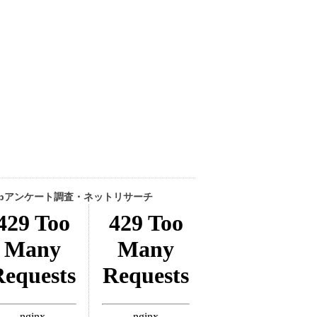
ebアンケート調査・ネットリサーチ