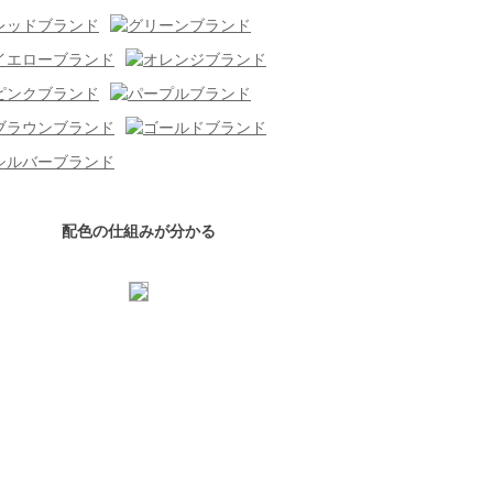
配色の仕組みが分かる