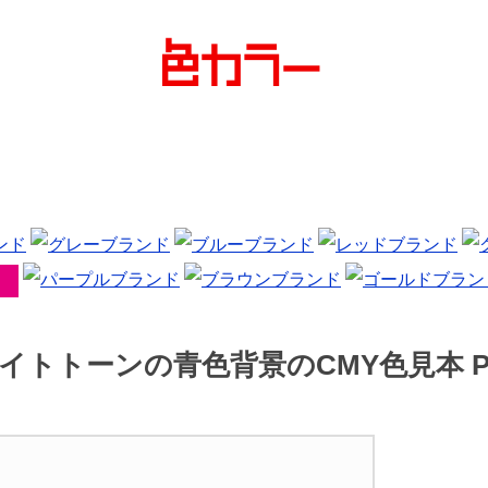
イトトーンの青色背景のCMY色見本 P