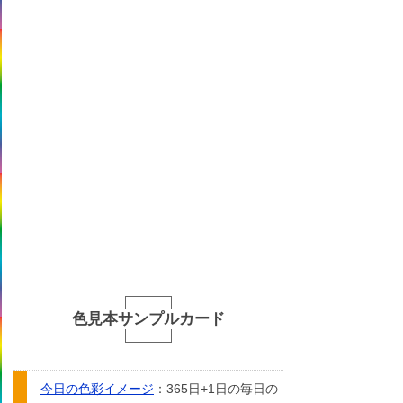
色見本サンプルカード
今日の色彩イメージ
：365日+1日の毎日の