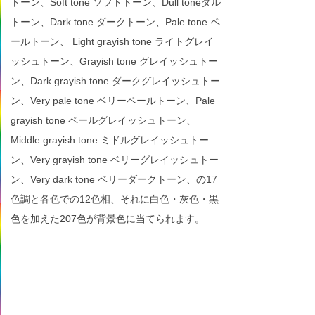
トーン、Soft tone ソフトトーン、Dull toneダル
トーン、Dark tone ダークトーン、Pale tone ペ
ールトーン、 Light grayish tone ライトグレイ
ッシュトーン、Grayish tone グレイッシュトー
ン、Dark grayish tone ダークグレイッシュトー
ン、Very pale tone ベリーペールトーン、Pale
grayish tone ペールグレイッシュトーン、
Middle grayish tone ミドルグレイッシュトー
ン、Very grayish tone ベリーグレイッシュトー
ン、Very dark tone ベリーダークトーン、の17
色調と各色での12色相、それに白色・灰色・黒
色を加えた207色が背景色に当てられます。