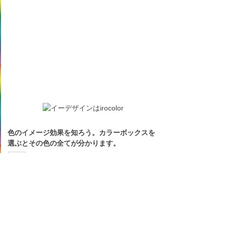
色のイメージ効果を知ろう。カラーボックスを
選ぶとその色の全てが分かります。