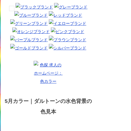
5月カラー｜ダルトーンの水色背景の
色見本