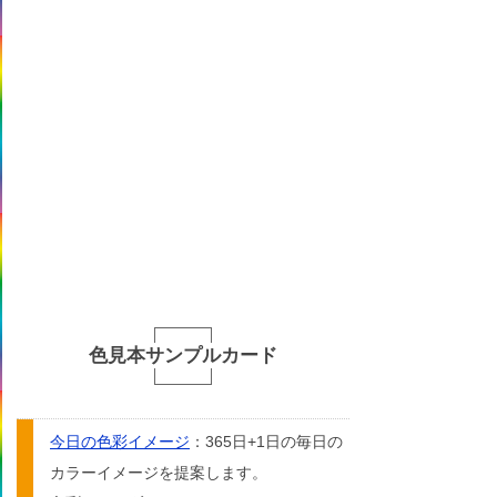
色見本サンプルカード
今日の色彩イメージ
：365日+1日の毎日の
カラーイメージを提案します。