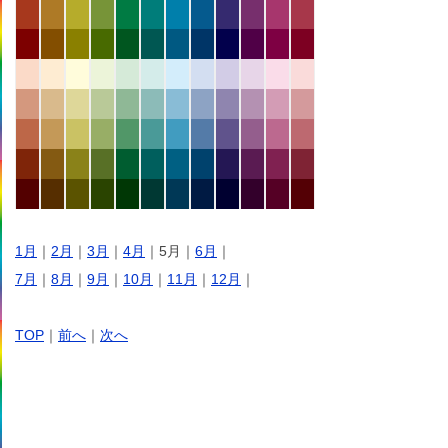
1月
｜
2月
｜
3月
｜
4月
｜5月｜
6月
｜
7月
｜
8月
｜
9月
｜
10月
｜
11月
｜
12月
｜
TOP
｜
前へ
｜
次へ