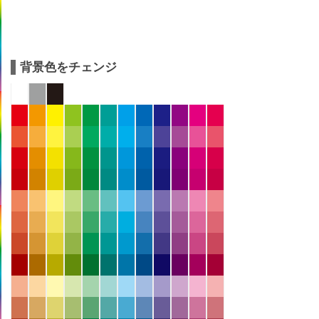
背景色をチェンジ