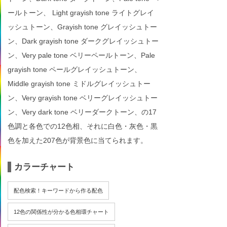
ールトーン、 Light grayish tone ライトグレイ
ッシュトーン、Grayish tone グレイッシュトー
ン、Dark grayish tone ダークグレイッシュトー
ン、Very pale tone ベリーペールトーン、Pale
grayish tone ペールグレイッシュトーン、
Middle grayish tone ミドルグレイッシュトー
ン、Very grayish tone ベリーグレイッシュトー
ン、Very dark tone ベリーダークトーン、の17
色調と各色での12色相、それに白色・灰色・黒
色を加えた207色が背景色に当てられます。
カラーチャート
配色検索！キーワードから作る配色
12色の関係性が分かる色相環チャート