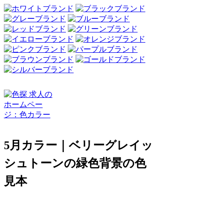
5月カラー｜ベリーグレイッ
シュトーンの緑色背景の色
見本