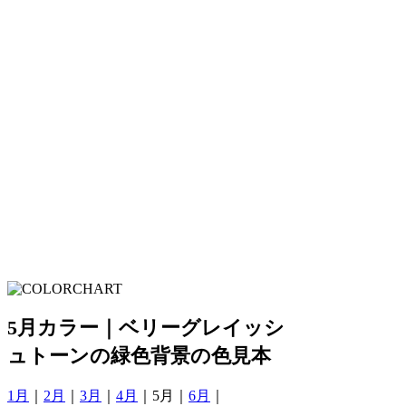
5月カラー｜ベリーグレイッシ
ュトーンの緑色背景の色見本
1月
｜
2月
｜
3月
｜
4月
｜5月｜
6月
｜