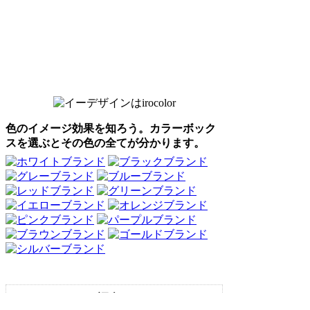
色のイメージ効果を知ろう。カラーボック
スを選ぶとその色の全てが分かります。
Webアンケート調査・ネットリサーチ