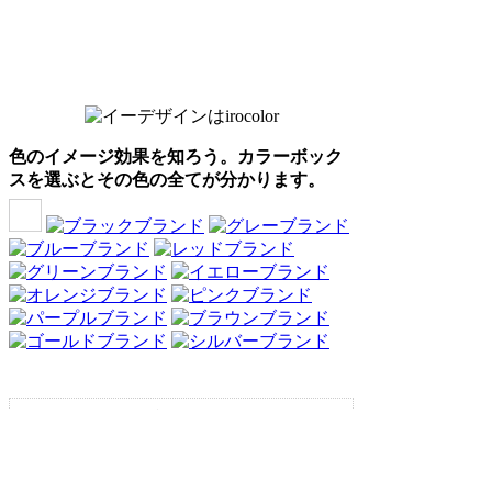
色のイメージ効果を知ろう。カラーボック
スを選ぶとその色の全てが分かります。
Webアンケート調査・ネットリサーチ