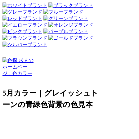
5月カラー｜グレイッシュト
ーンの青緑色背景の色見本