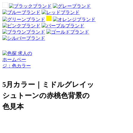
5月カラー｜ミドルグレイッ
シュトーンの赤桃色背景の
色見本