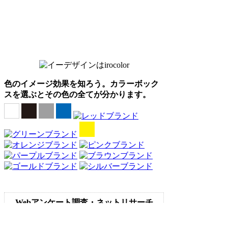
色のイメージ効果を知ろう。カラーボック
スを選ぶとその色の全てが分かります。
Webアンケート調査・ネットリサーチ