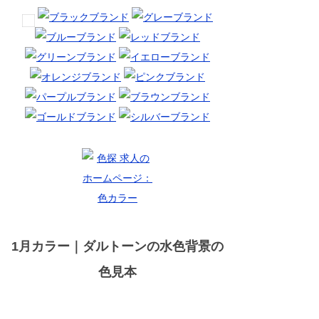
1月カラー｜ダルトーンの水色背景の
色見本