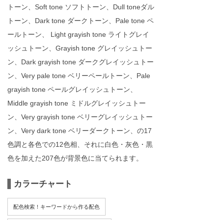
トーン、Soft tone ソフトトーン、Dull toneダル
トーン、Dark tone ダークトーン、Pale tone ペ
ールトーン、 Light grayish tone ライトグレイ
ッシュトーン、Grayish tone グレイッシュトー
ン、Dark grayish tone ダークグレイッシュトー
ン、Very pale tone ベリーペールトーン、Pale
grayish tone ペールグレイッシュトーン、
Middle grayish tone ミドルグレイッシュトー
ン、Very grayish tone ベリーグレイッシュトー
ン、Very dark tone ベリーダークトーン、の17
色調と各色での12色相、それに白色・灰色・黒
色を加えた207色が背景色に当てられます。
カラーチャート
配色検索！キーワードから作る配色