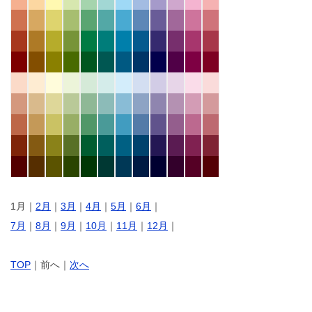
1月｜
2月
｜
3月
｜
4月
｜
5月
｜
6月
｜
7月
｜
8月
｜
9月
｜
10月
｜
11月
｜
12月
｜
TOP
｜前へ｜
次へ