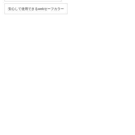
安心して使用できるwebセーフカラー