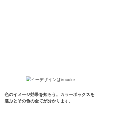
色のイメージ効果を知ろう。カラーボックスを
選ぶとその色の全てが分かります。