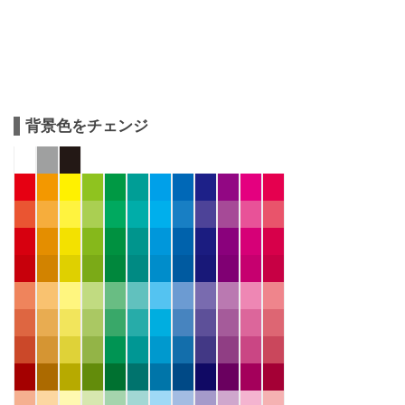
背景色をチェンジ