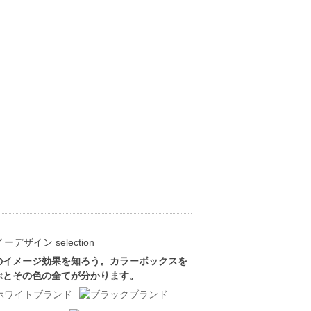
のイメージ効果を知ろう。カラーボックスを
ぶとその色の全てが分かります。