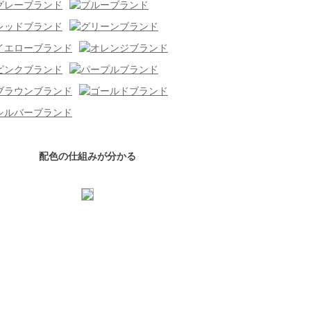
配色の仕組みが分かる