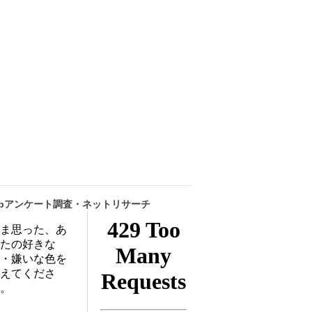
ebアンケート調査・ネットリサーチ