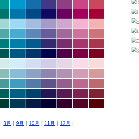
｜
8月
｜
9月
｜
10月
｜
11月
｜
12月
｜