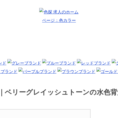
ー｜ベリーグレイッシュトーンの水色背