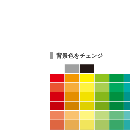
背景色をチェンジ