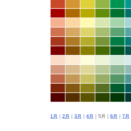
1月
｜
2月
｜
3月
｜
4月
｜5月｜
6月
｜
7月