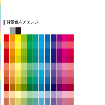
背景色をチェンジ