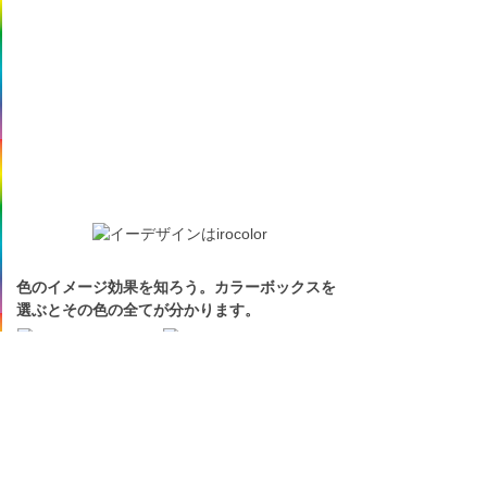
色のイメージ効果を知ろう。カラーボックスを
選ぶとその色の全てが分かります。