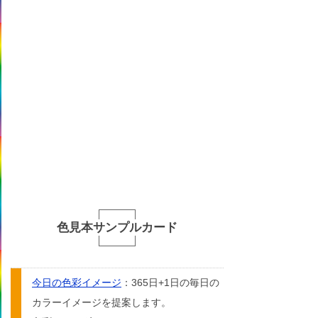
色見本サンプルカード
今日の色彩イメージ
：365日+1日の毎日の
カラーイメージを提案します。