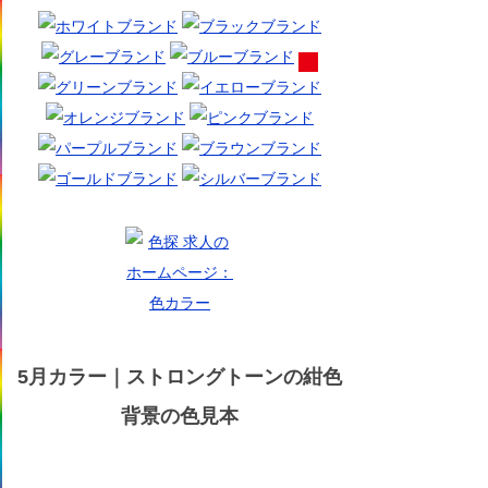
5月カラー｜ストロングトーンの紺色
背景の色見本