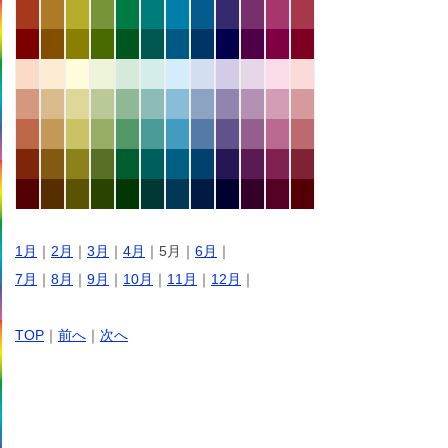
1月
｜
2月
｜
3月
｜
4月
｜5月｜
6月
｜
7月
｜
8月
｜
9月
｜
10月
｜
11月
｜
12月
｜
TOP
｜
前へ
｜
次へ