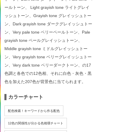
ールトーン、 Light grayish tone ライトグレイ
ッシュトーン、Grayish tone グレイッシュトー
ン、Dark grayish tone ダークグレイッシュトー
ン、Very pale tone ベリーペールトーン、Pale
grayish tone ペールグレイッシュトーン、
Middle grayish tone ミドルグレイッシュトー
ン、Very grayish tone ベリーグレイッシュトー
ン、Very dark tone ベリーダークトーン、の17
色調と各色での12色相、それに白色・灰色・黒
色を加えた207色が背景色に当てられます。
カラーチャート
配色検索！キーワードから作る配色
12色の関係性が分かる色相環チャート