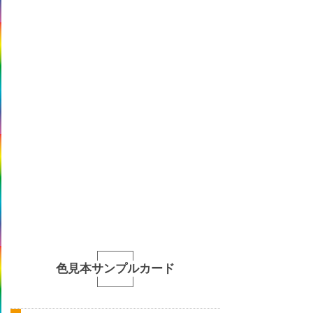
色見本サンプルカード