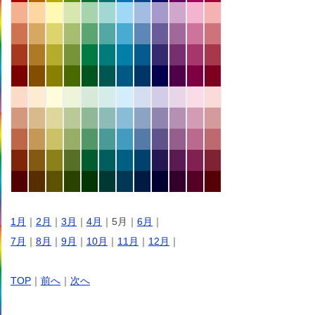
1月
｜
2月
｜
3月
｜
4月
｜5月｜
6月
｜
7月
｜
8月
｜
9月
｜
10月
｜
11月
｜
12月
｜
TOP
｜
前へ
｜
次へ