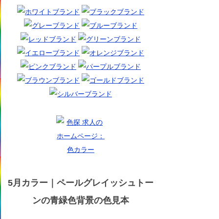
5月カラー｜ペールグレイッシュトー
ンの青緑色背景の色見本