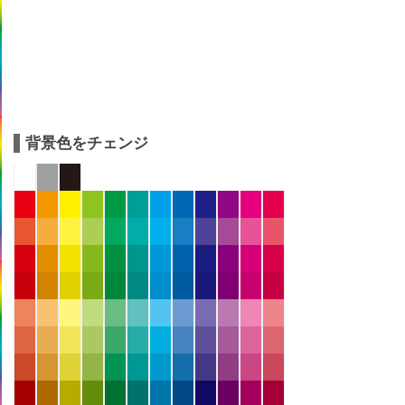
背景色をチェンジ