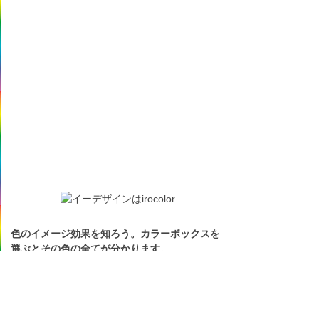
色のイメージ効果を知ろう。カラーボックスを
選ぶとその色の全てが分かります。