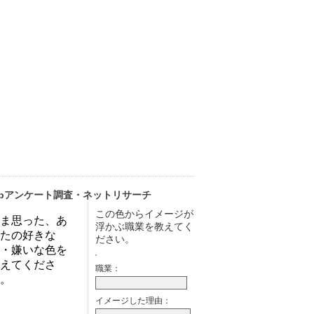
ebアンケート調査・ネットリサーチ