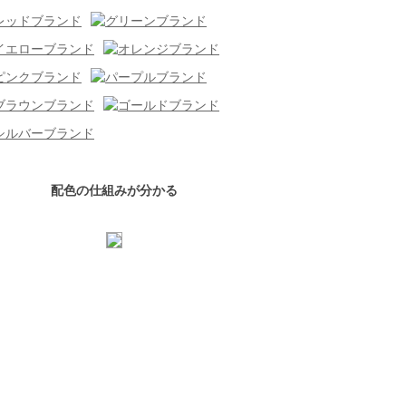
配色の仕組みが分かる