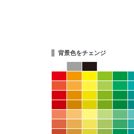
背景色をチェンジ