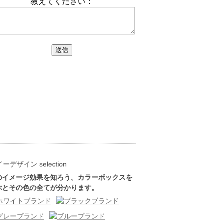
のイメージ効果を知ろう。カラーボックスを
ぶとその色の全てが分かります。