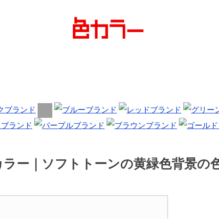
カラー｜ソフトトーンの黄緑色背景の