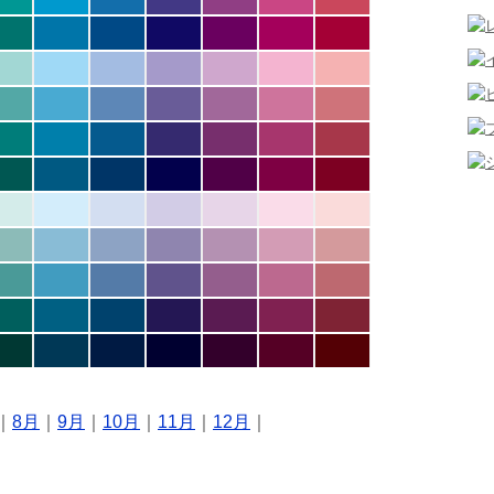
｜
8月
｜
9月
｜
10月
｜
11月
｜
12月
｜