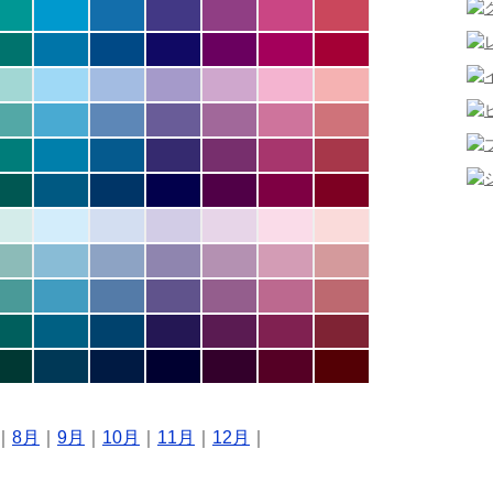
｜
8月
｜
9月
｜
10月
｜
11月
｜
12月
｜