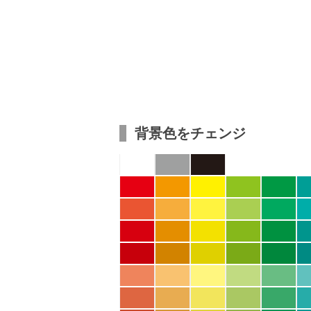
背景色をチェンジ