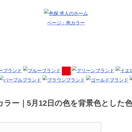
カラー｜5月12日の色を背景色とした