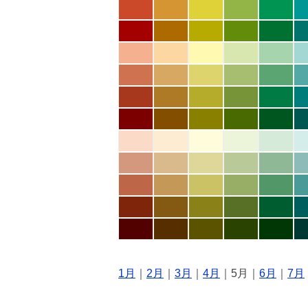
1月
｜
2月
｜
3月
｜
4月
｜5月｜
6月
｜
7月