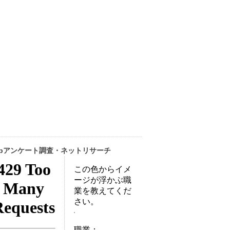
ebアンケート調査・ネットリサーチ