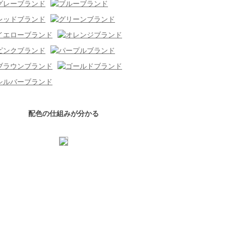
配色の仕組みが分かる