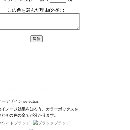
のイメージ効果を知ろう。カラーボックスを
ぶとその色の全てが分かります。