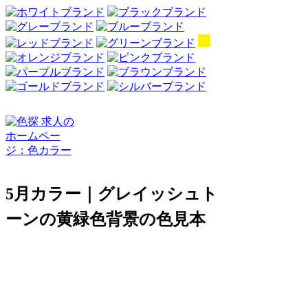
5月カラー｜グレイッシュト
ーンの黄緑色背景の色見本