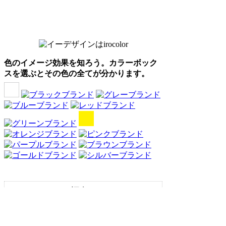
色のイメージ効果を知ろう。カラーボック
スを選ぶとその色の全てが分かります。
Webアンケート調査・ネットリサーチ