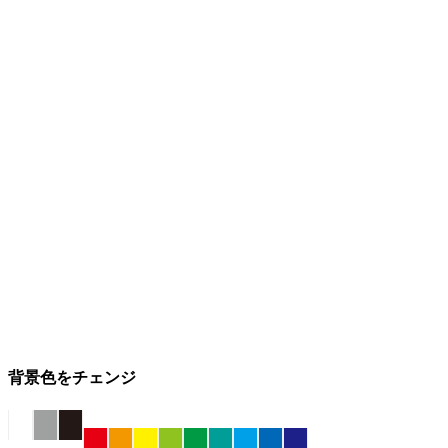
背景色をチェンジ