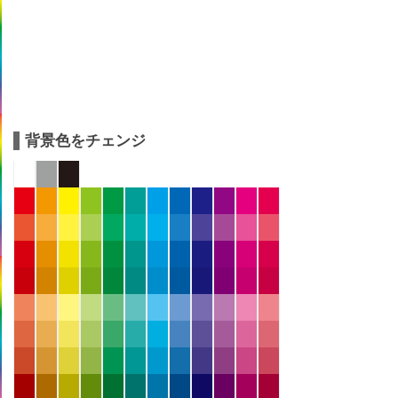
背景色をチェンジ