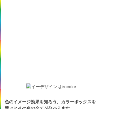
色のイメージ効果を知ろう。カラーボックスを
選ぶとその色の全てが分かります。