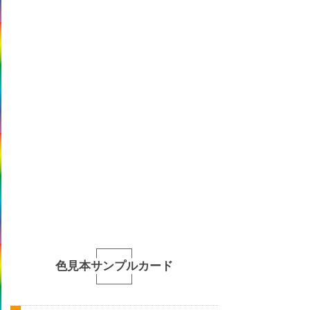
色見本サンプルカード