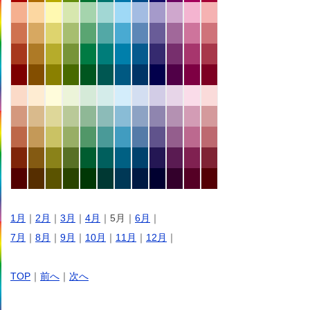
1月
｜
2月
｜
3月
｜
4月
｜5月｜
6月
｜
7月
｜
8月
｜
9月
｜
10月
｜
11月
｜
12月
｜
TOP
｜
前へ
｜
次へ