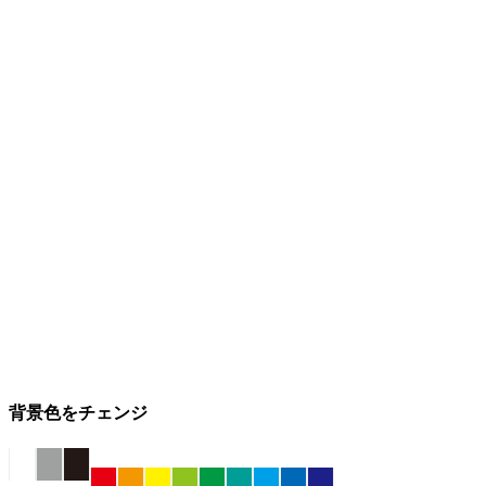
背景色をチェンジ