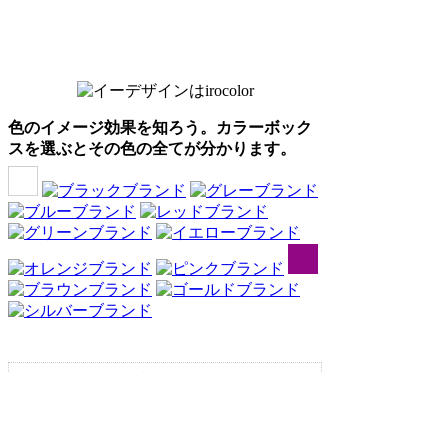
色のイメージ効果を知ろう。カラーボック
スを選ぶとその色の全てが分かります。
Webアンケート調査・ネットリサーチ