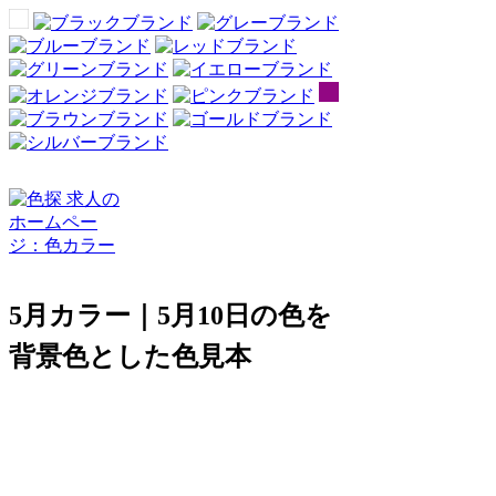
5月カラー｜5月10日の色を
背景色とした色見本