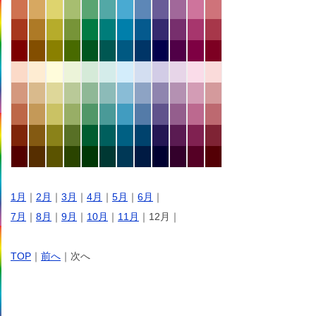
1月
｜
2月
｜
3月
｜
4月
｜
5月
｜
6月
｜
7月
｜
8月
｜
9月
｜
10月
｜
11月
｜12月｜
TOP
｜
前へ
｜次へ