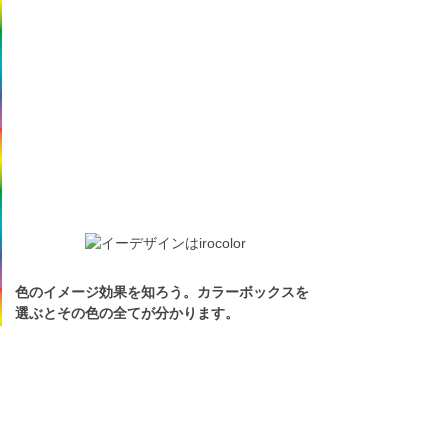
色のイメージ効果を知ろう。カラーボックスを
選ぶとその色の全てが分かります。