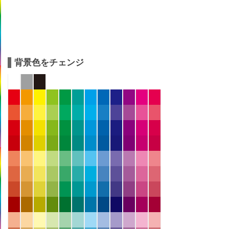
背景色をチェンジ