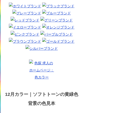
12月カラー｜ソフトトーンの黄緑色
背景の色見本