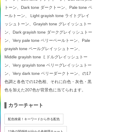
トーン、Dark tone ダークトーン、Pale tone ペ
ールトーン、 Light grayish tone ライトグレイ
ッシュトーン、Grayish tone グレイッシュトー
ン、Dark grayish tone ダークグレイッシュトー
ン、Very pale tone ベリーペールトーン、Pale
grayish tone ペールグレイッシュトーン、
Middle grayish tone ミドルグレイッシュトー
ン、Very grayish tone ベリーグレイッシュトー
ン、Very dark tone ベリーダークトーン、の17
色調と各色での12色相、それに白色・灰色・黒
色を加えた207色が背景色に当てられます。
カラーチャート
配色検索！キーワードから作る配色
12色の関係性が分かる色相環チャート