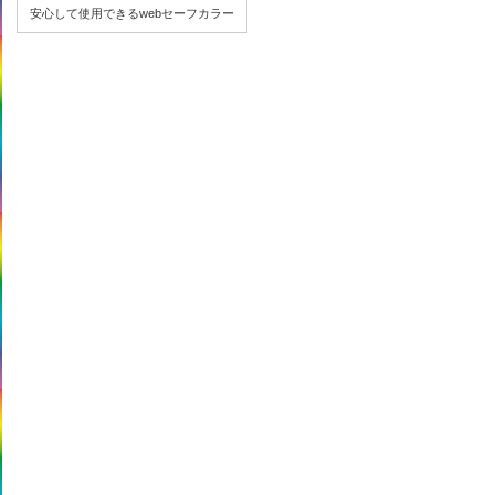
安心して使用できるwebセーフカラー