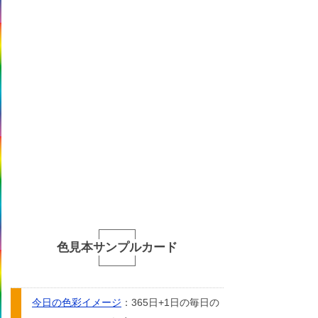
色見本サンプルカード
今日の色彩イメージ
：365日+1日の毎日の