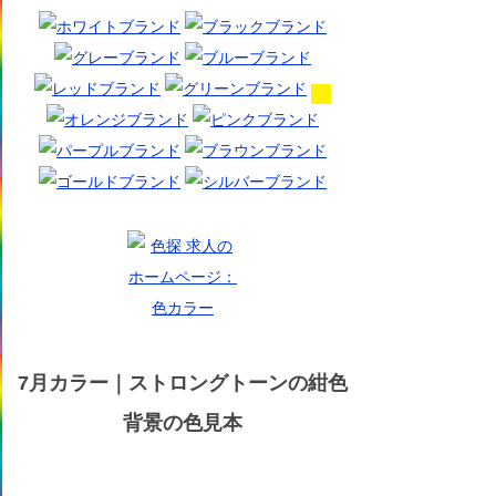
7月カラー｜ストロングトーンの紺色
背景の色見本