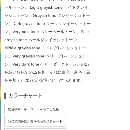
ールトーン、 Light grayish tone ライトグレイ
ッシュトーン、Grayish tone グレイッシュトー
ン、Dark grayish tone ダークグレイッシュトー
ン、Very pale tone ベリーペールトーン、Pale
grayish tone ペールグレイッシュトーン、
Middle grayish tone ミドルグレイッシュトー
ン、Very grayish tone ベリーグレイッシュトー
ン、Very dark tone ベリーダークトーン、の17
色調と各色での12色相、それに白色・灰色・黒
色を加えた207色が背景色に当てられます。
カラーチャート
配色検索！キーワードから作る配色
12色の関係性が分かる色相環チャート