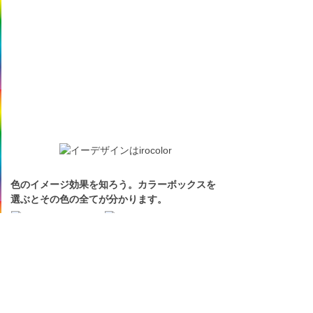
色のイメージ効果を知ろう。カラーボックスを
選ぶとその色の全てが分かります。