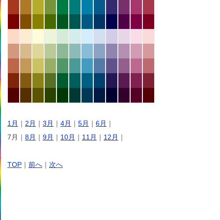
1月
｜
2月
｜
3月
｜
4月
｜
5月
｜
6月
｜
7月｜
8月
｜
9月
｜
10月
｜
11月
｜
12月
｜
TOP
｜
前へ
｜
次へ