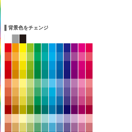
背景色をチェンジ