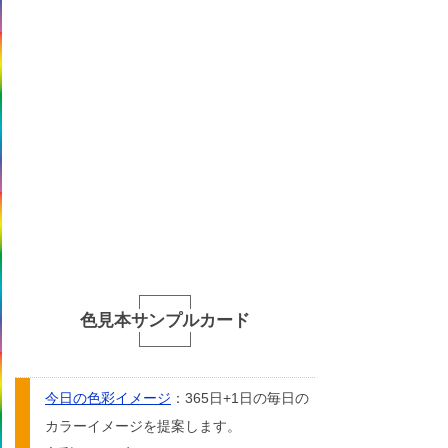
色見本サンプルカード
今日の色彩イメージ
：365日+1日の毎日の
カラーイメージを提案します。