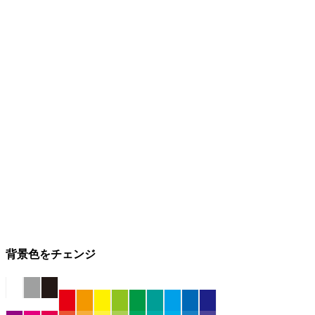
背景色をチェンジ