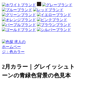
2月カラー｜グレイッシュト
ーンの青緑色背景の色見本