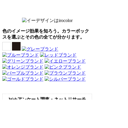
色のイメージ効果を知ろう。カラーボック
スを選ぶとその色の全てが分かります。
Webアンケート調査・ネットリサーチ