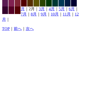
月
｜2月｜
3月
｜
4月
｜
5月
｜
6月
｜
7月
｜
8月
｜
9月
｜
10月
｜
11月
｜
12
月
｜
TOP
｜
前へ
｜
次へ