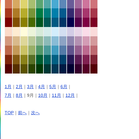
1月
｜
2月
｜
3月
｜
4月
｜
5月
｜
6月
｜
7月
｜
8月
｜9月｜
10月
｜
11月
｜
12月
｜
TOP
｜
前へ
｜
次へ