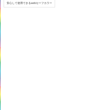
安心して使用できるwebセーフカラー