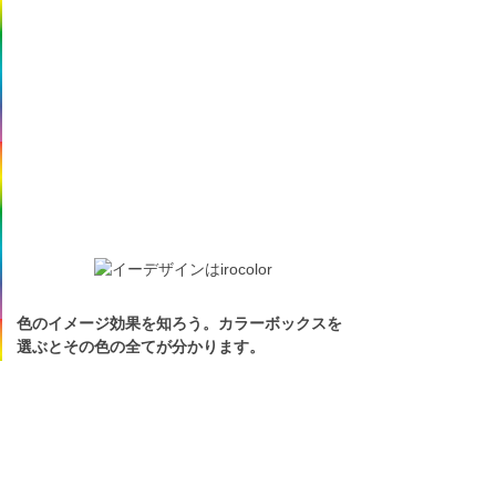
色のイメージ効果を知ろう。カラーボックスを
選ぶとその色の全てが分かります。