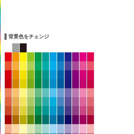
背景色をチェンジ