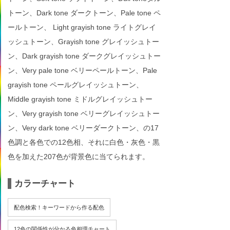
トーン、Dark tone ダークトーン、Pale tone ペ
ールトーン、 Light grayish tone ライトグレイ
ッシュトーン、Grayish tone グレイッシュトー
ン、Dark grayish tone ダークグレイッシュトー
ン、Very pale tone ベリーペールトーン、Pale
grayish tone ペールグレイッシュトーン、
Middle grayish tone ミドルグレイッシュトー
ン、Very grayish tone ベリーグレイッシュトー
ン、Very dark tone ベリーダークトーン、の17
色調と各色での12色相、それに白色・灰色・黒
色を加えた207色が背景色に当てられます。
カラーチャート
配色検索！キーワードから作る配色
12色の関係性が分かる色相環チャート