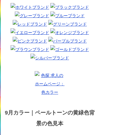
9月カラー｜ペールトーンの黄緑色背
景の色見本