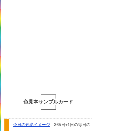
色見本サンプルカード
今日の色彩イメージ
：365日+1日の毎日の