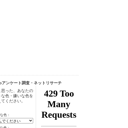
ebアンケート調査・ネットリサーチ