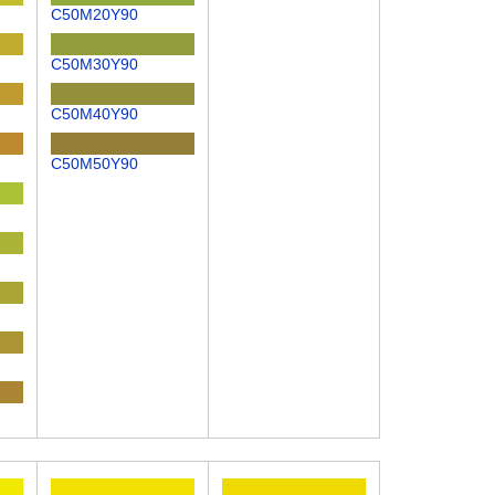
C50M20Y90
C50M30Y90
C50M40Y90
C50M50Y90