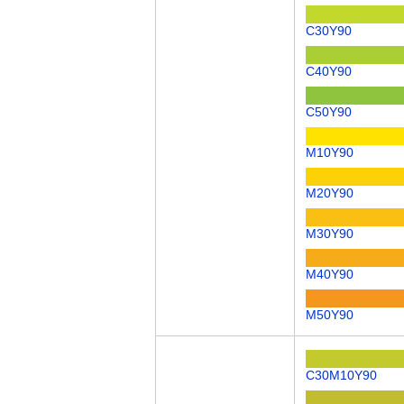
C30Y90
C40Y90
C50Y90
M10Y90
M20Y90
M30Y90
M40Y90
M50Y90
C30M10Y90