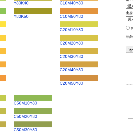
Y80K40
C10M40Y80
Y80K50
C10M50Y80
C20M10Y80
C20M20Y80
C20M30Y80
C20M40Y80
C20M50Y80
C50M10Y80
C50M20Y80
C50M30Y80