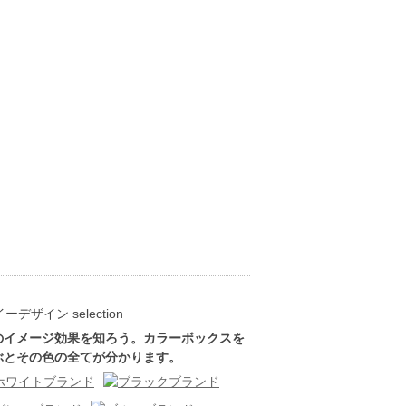
のイメージ効果を知ろう。カラーボックスを
ぶとその色の全てが分かります。