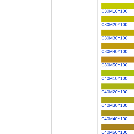
C30M10Y100
C30M20Y100
C30M30Y100
C30M40Y100
C30M50Y100
C40M10Y100
C40M20Y100
C40M30Y100
C40M40Y100
C40M50Y100