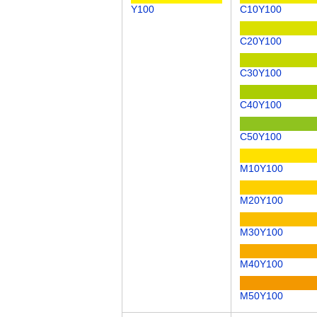
Y100
C10Y100
C20Y100
C30Y100
C40Y100
C50Y100
M10Y100
M20Y100
M30Y100
M40Y100
M50Y100