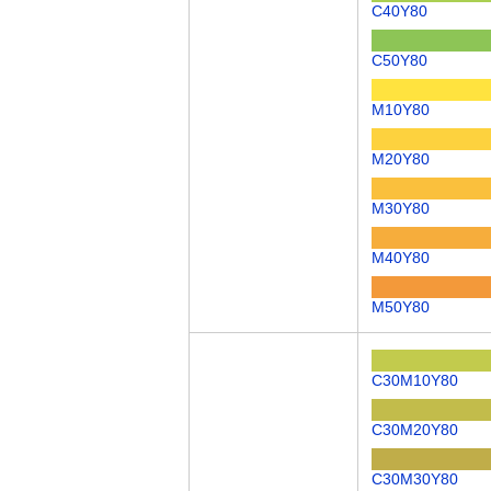
C40Y80
C50Y80
M10Y80
M20Y80
M30Y80
M40Y80
M50Y80
C30M10Y80
C30M20Y80
C30M30Y80