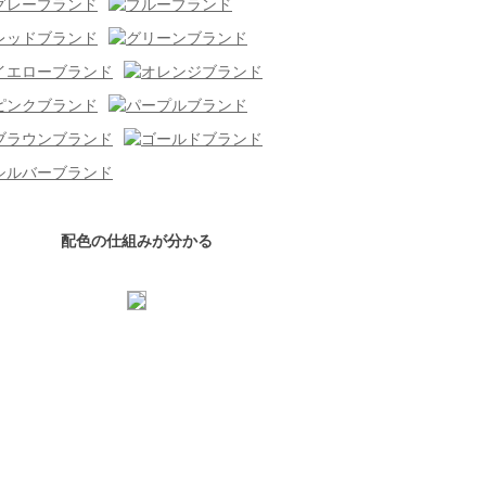
配色の仕組みが分かる