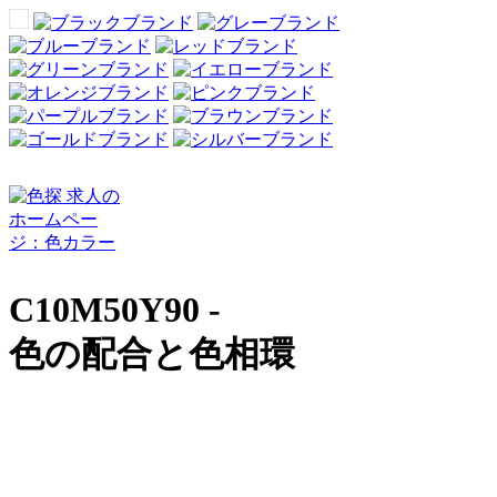
C10M50Y90 -
色の配合と色相環