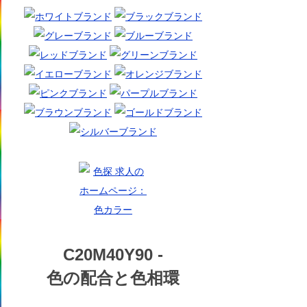
C20M40Y90 -
色の配合と色相環