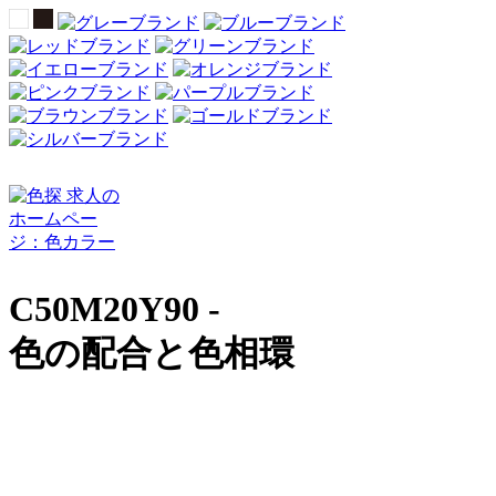
C50M20Y90 -
色の配合と色相環