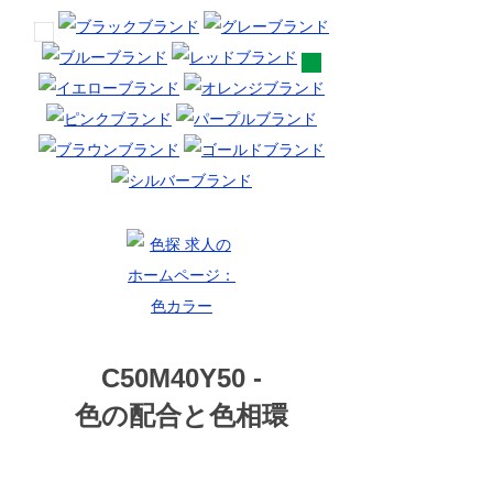
C50M40Y50 -
色の配合と色相環