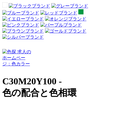
C30M20Y100 -
色の配合と色相環