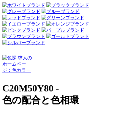
C20M50Y80 -
色の配合と色相環