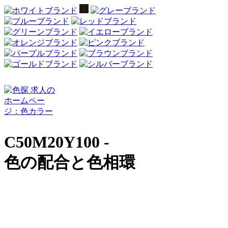
C50M20Y100 -
色の配合と色相環