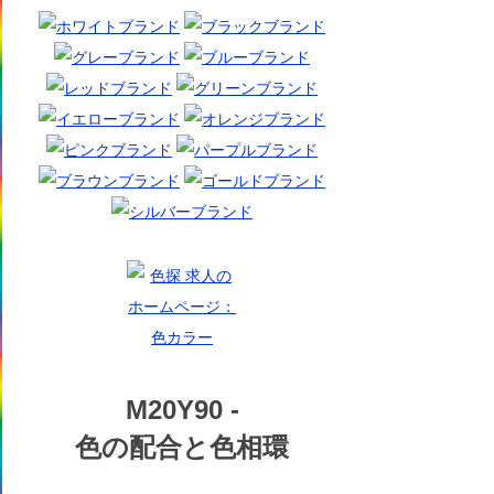
M20Y90 -
色の配合と色相環